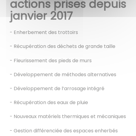
actions prises depuis
janvier 2017
- Enherbement des trottoirs
- Récupération des déchets de grande taille
- Fleurissement des pieds de murs
- Développement de méthodes alternatives
- Développement de l’arrosage intégré
- Récupération des eaux de pluie
- Nouveaux matériels thermiques et mécaniques
- Gestion différenciée des espaces enherbés