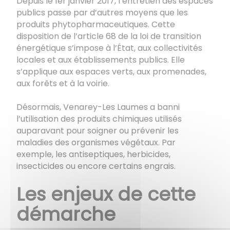
Depuis le 1er janvier 2017, l’entretien des espaces
publics passe par d’autres moyens que les
produits phytopharmaceutiques. Cette
disposition de l’article 68 de la loi de transition
énergétique s’impose à l’État, aux collectivités
locales et aux établissements publics. Elle
s’applique aux espaces verts, aux promenades,
aux forêts et à la voirie.
Désormais, Venarey-Les Laumes a banni
l’utilisation des produits chimiques utilisés
auparavant pour soigner ou prévenir les
maladies des organismes végétaux. Par
exemple, les antiseptiques, herbicides,
insecticides ou encore certains engrais.
Les enjeux de cette
démarche