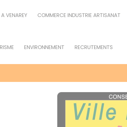
E A VENAREY
COMMERCE INDUSTRIE ARTISANAT
RISME
ENVIRONNEMENT
RECRUTEMENTS