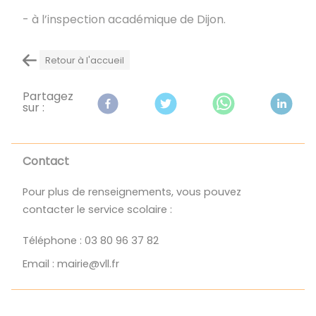
- à l’inspection académique de Dijon.
Retour à l'accueil
Partagez
sur :
Contact
Pour plus de renseignements, vous pouvez 
contacter le service scolaire :
Téléphone : 03 80 96 37 82
Email : mairie@vll.fr