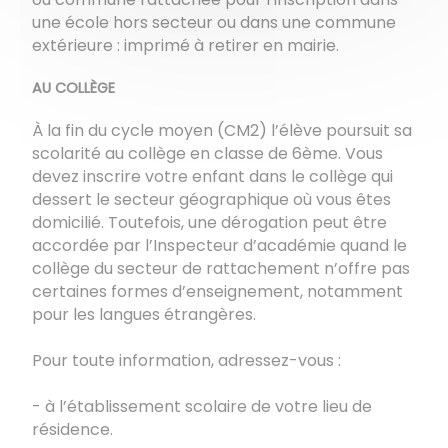
une école hors secteur ou dans une commune
extérieure : imprimé à retirer en mairie.
AU COLLÈGE
À la fin du cycle moyen (CM2) l’élève poursuit sa
scolarité au collège en classe de 6ème. Vous
devez inscrire votre enfant dans le collège qui
dessert le secteur géographique où vous êtes
domicilié. Toutefois, une dérogation peut être
accordée par l’Inspecteur d’académie quand le
collège du secteur de rattachement n’offre pas
certaines formes d’enseignement, notamment
pour les langues étrangères.
Pour toute information, adressez-vous :
- à l’établissement scolaire de votre lieu de
résidence.