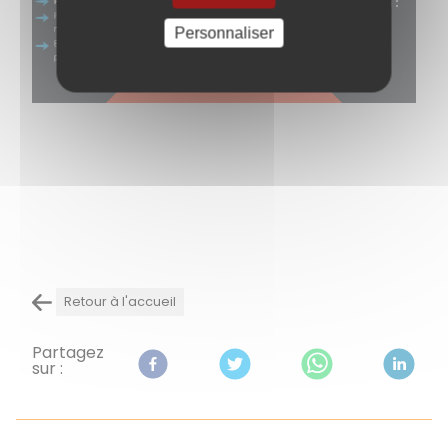
Personnaliser
Retour à l'accueil
Partagez
sur :