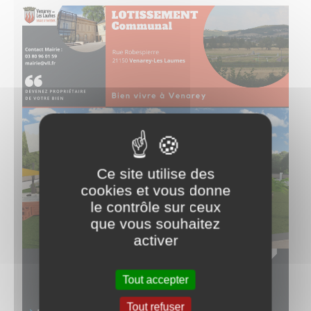
Ce site utilise des
cookies et vous donne
le contrôle sur ceux
que vous souhaitez
activer
Tout accepter
Tout refuser