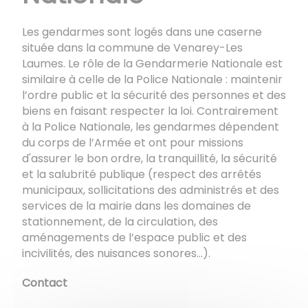
Les gendarmes sont logés dans une caserne
située dans la commune de Venarey-Les
Laumes. Le rôle de la Gendarmerie Nationale est
similaire à celle de la Police Nationale : maintenir
l’ordre public et la sécurité des personnes et des
biens en faisant respecter la loi. Contrairement
à la Police Nationale, les gendarmes dépendent
du corps de l’Armée et ont pour missions
d'assurer le bon ordre, la tranquillité, la sécurité
et la salubrité publique (respect des arrêtés
municipaux, sollicitations des administrés et des
services de la mairie dans les domaines de
stationnement, de la circulation, des
aménagements de l’espace public et des
incivilités, des nuisances sonores...).
Contact