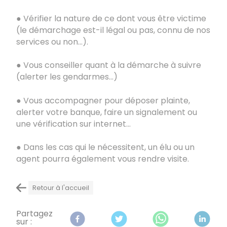
● Vérifier la nature de ce dont vous être victime
(le démarchage est-il légal ou pas, connu de nos
services ou non…).
● Vous conseiller quant à la démarche à suivre
(alerter les gendarmes…)
● Vous accompagner pour déposer plainte,
alerter votre banque, faire un signalement ou
une vérification sur internet…
● Dans les cas qui le nécessitent, un élu ou un
agent pourra également vous rendre visite.
Retour à l'accueil
Partagez
sur :